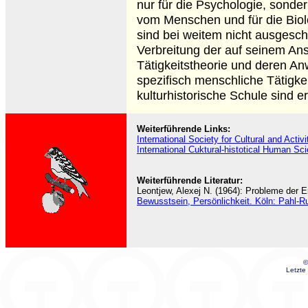
nur für die Psychologie, sonder
vom Menschen und für die Biol
sind bei weitem nicht ausgeschö
Verbreitung der auf seinem Ans
Tätigkeitstheorie und deren A
spezifisch menschliche Tätigkei
kulturhistorische Schule sind e
Weiterführende Links:
International Society for Cultural and Acti
International Cuktural-histotical Human S
Weiterführende Literatur:
Leontjew, Alexej N. (1964): Probleme der 
Bewusstsein, Persönlichkeit. Köln: Pahl-R
©
Letzte